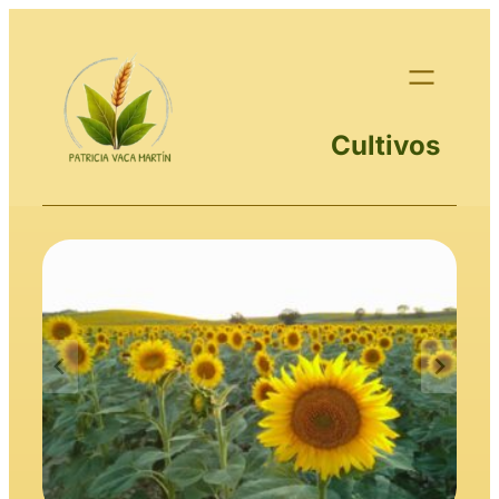
Cultivos