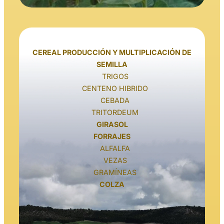
CEREAL PRODUCCIÓN Y MULTIPLICACIÓN DE
SEMILLA
TRIGOS
CENTENO HIBRIDO
CEBADA
TRITORDEUM
GIRASOL
FORRAJES
ALFALFA
VEZAS
GRAMÍNEAS
COLZA