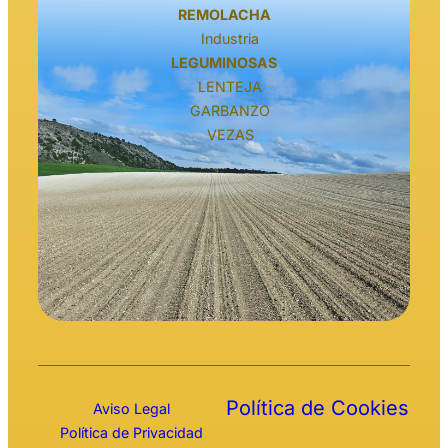
REMOLACHA
Industria
LEGUMINOSAS
LENTEJA
GARBANZO
VEZAS
Política de Cookies
Aviso Legal
Política de Privacidad